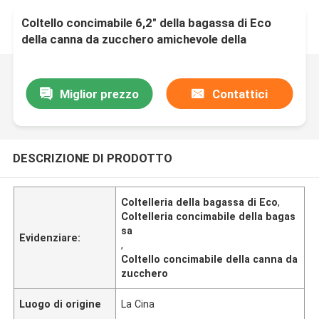
Coltello concimabile 6,2" della bagassa di Eco
della canna da zucchero amichevole della
coltelleria
Miglior prezzo
Contattici
DESCRIZIONE DI PRODOTTO
Coltelleria della bagassa di Eco
,
Coltelleria concimabile della bagas
sa
Evidenziare:
,
Coltello concimabile della canna da
zucchero
Luogo di origine
La Cina