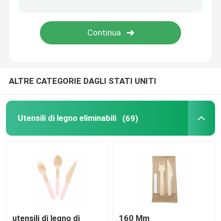
ALTRE CATEGORIE DAGLI STATI UNITI
Utensili di legno eliminabili
(69)
utensili di legno di
160 Mm