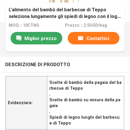
L'alimento del bambù del barbecue di Teppo
seleziona lungamente gli spiedi di legno con il logo
su misura
MOQ：10CTNS
Prezzo：2.5USD/bag
Miglior prezzo
Contattici
DESCRIZIONE DI PRODOTTO
Scelte di bambù della pagaia del ba
rbecue di Teppo
,
Scelte di bambù su misura della pa
Evidenziare:
gaia
,
Spiedi di legno lunghi del barbecu
e di Teppo