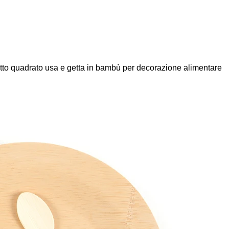
tto quadrato usa e getta in bambù per decorazione alimentare