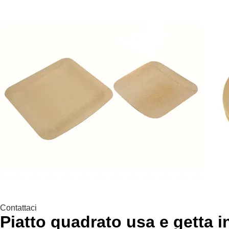
Contattaci
Piatto quadrato usa e getta 