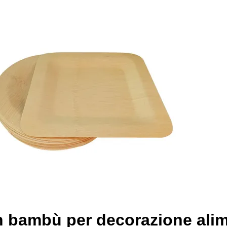
in bambù per decorazione ali