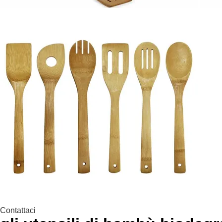
Contattaci