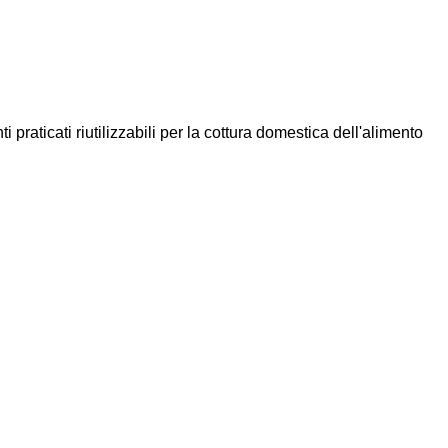
raticati riutilizzabili per la cottura domestica dell'alimento