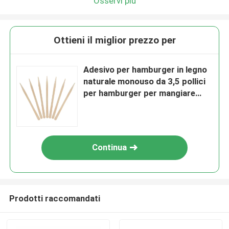
Osservi più
Ottieni il miglior prezzo per
Adesivo per hamburger in legno
naturale monouso da 3,5 pollici
per hamburger per mangiare
cibo
Continua
Prodotti raccomandati