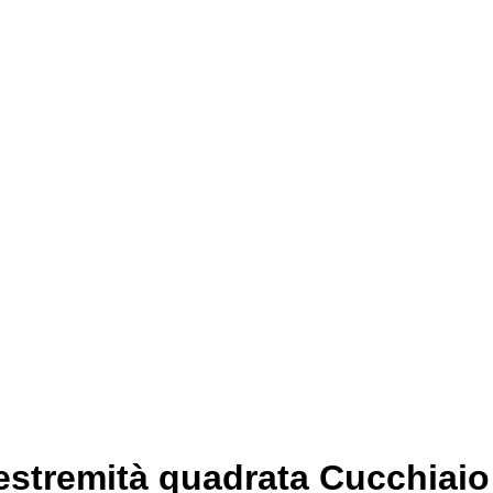
 estremità quadrata Cucchiaio