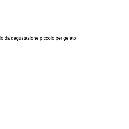
io da degustazione piccolo per gelato