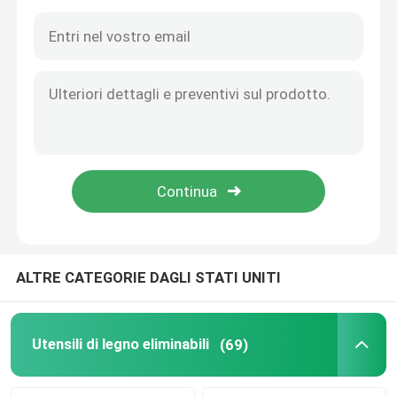
ALTRE CATEGORIE DAGLI STATI UNITI
Casa.
Prodotti
Utensili di legno eliminabili
(69)
Su di noi