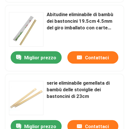
Abitudine eliminabile di bambù
dei bastoncini 19.5cm 4.5mm
del giro imballato con carte
completo
Miglior prezzo
Contattaci
serie eliminabile gemellata di
bambù delle stoviglie dei
bastoncini di 23cm
Miglior prezzo
Contattaci