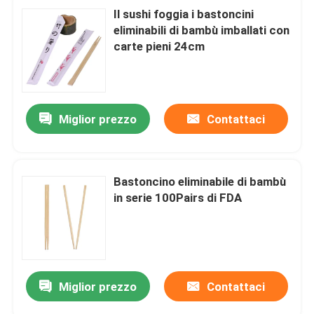
Il sushi foggia i bastoncini
eliminabili di bambù imballati con
carte pieni 24cm
Miglior prezzo
Contattaci
Bastoncino eliminabile di bambù
in serie 100Pairs di FDA
Miglior prezzo
Contattaci