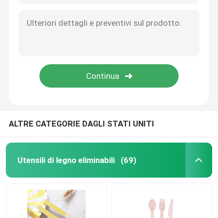
ALTRE CATEGORIE DAGLI STATI UNITI
Utensili di legno eliminabili
(69)